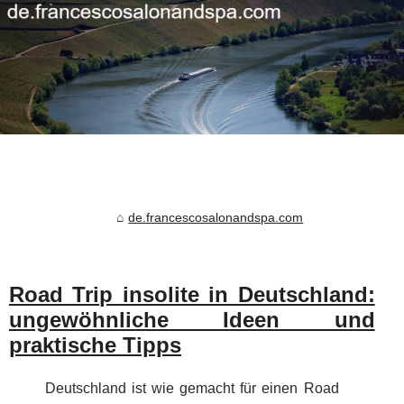
de.francescosalonandspa.com
Road Trip insolite in Deutschland:
ungewöhnliche Ideen und
praktische Tipps
Deutschland ist wie gemacht für einen Road