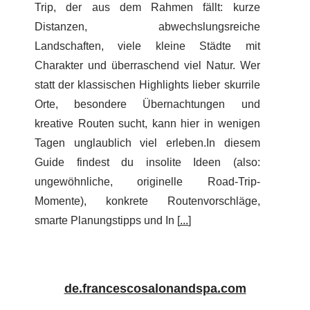
Trip, der aus dem Rahmen fällt: kurze
Distanzen, abwechslungsreiche
Landschaften, viele kleine Städte mit
Charakter und überraschend viel Natur. Wer
statt der klassischen Highlights lieber skurrile
Orte, besondere Übernachtungen und
kreative Routen sucht, kann hier in wenigen
Tagen unglaublich viel erleben.In diesem
Guide findest du insolite Ideen (also:
ungewöhnliche, originelle Road-Trip-
Momente), konkrete Routenvorschläge,
smarte Planungstipps und In [
...
]
de.francescosalonandspa.com